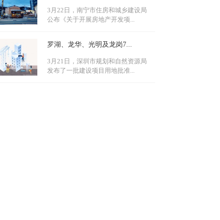
3月22日，南宁市住房和城乡建设局
公布《关于开展房地产开发项...
罗湖、龙华、光明及龙岗7...
3月21日，深圳市规划和自然资源局
发布了一批建设项目用地批准...