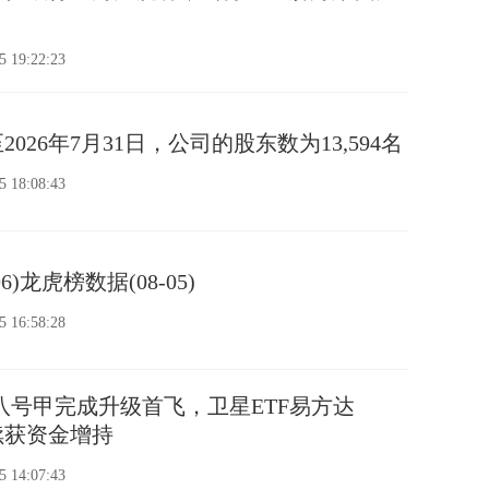
5 19:22:23
026年7月31日，公司的股东数为13,594名
5 18:08:43
6)龙虎榜数据(08-05)
5 16:58:28
八号甲完成升级首飞，卫星ETF易方达
连续获资金增持
5 14:07:43