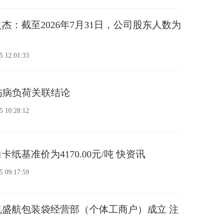
杰：截至2026年7月31日，公司股东人数为
5 12:01:33
伤病负荷关联结论
5 10:28:12
卡纸基准价为4170.00元/吨 快资讯
5 09:17:59
盛航包装袋经营部（个体工商户）成立 注