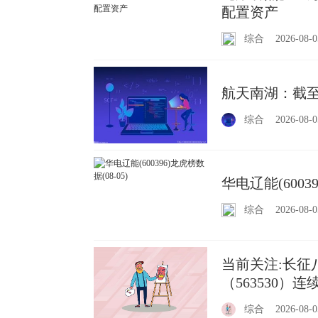
配置资产
综合
2026-08-0
航天南湖：截至2
综合
2026-08-0
华电辽能(60039
综合
2026-08-0
当前关注:长征
（563530）
综合
2026-08-0